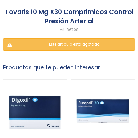
Tovaris 10 Mg X30 Comprimidos Control
Presión Arterial
86798
Este artículo está agotado.
Productos que te pueden interesar