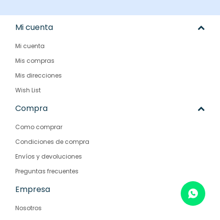
Mi cuenta
Mi cuenta
Mis compras
Mis direcciones
Wish List
Compra
Como comprar
Condiciones de compra
Envíos y devoluciones
Preguntas frecuentes
Empresa
Nosotros