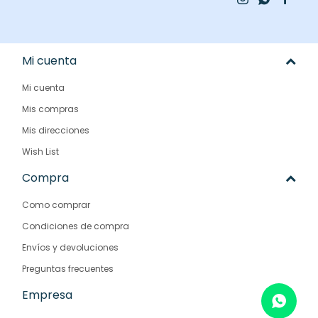
Mi cuenta
Mi cuenta
Mis compras
Mis direcciones
Wish List
Compra
Como comprar
Condiciones de compra
Envíos y devoluciones
Preguntas frecuentes
Empresa