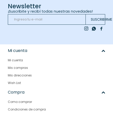
Newsletter
¡Suscribite y recibí todas nuestras novedades!
SUSCRIBIRME



Mi cuenta
Mi cuenta
Mis compras
Mis direcciones
Wish List
Compra
Como comprar
Condiciones de compra