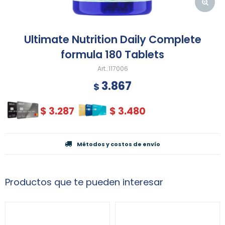
Ultimate Nutrition Daily Complete
formula 180 Tablets
117006
3.867
$
$
3.287
$
3.480
Métodos y costos de envío
Productos que te pueden interesar