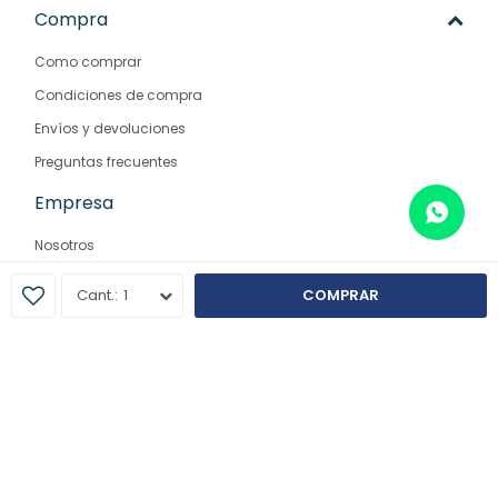
Compra
Como comprar
Condiciones de compra
Envíos y devoluciones
Preguntas frecuentes
Empresa
Nosotros
Contacto
1
COMPRAR
Sucursales
© Copyright 2026 / Farmaglam