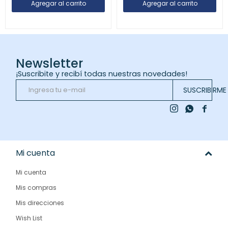
Newsletter
¡Suscribite y recibí todas nuestras novedades!
SUSCRIBIRME



Mi cuenta
Mi cuenta
Mis compras
Mis direcciones
Wish List