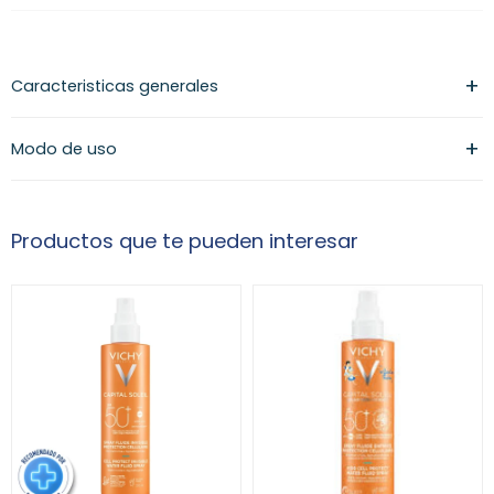
Caracteristicas generales
Modo de uso
Productos que te pueden interesar