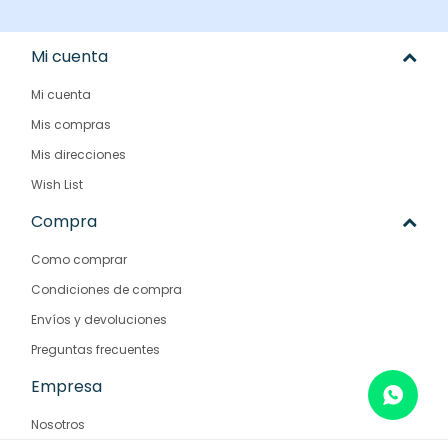
Mi cuenta
Mi cuenta
Mis compras
Mis direcciones
Wish List
Compra
Como comprar
Condiciones de compra
Envíos y devoluciones
Preguntas frecuentes
Empresa
Nosotros