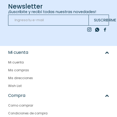
Newsletter
¡Suscribite y recibí todas nuestras novedades!
SUSCRIBIRME



Mi cuenta
Mi cuenta
Mis compras
Mis direcciones
Wish List
Compra
Como comprar
Condiciones de compra