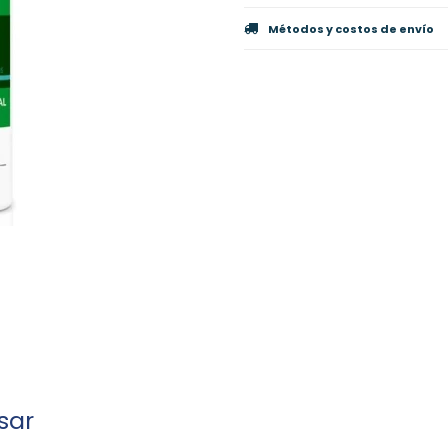
Métodos y costos de envío
sar