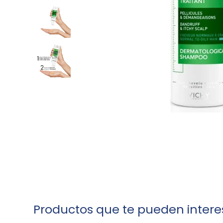
Productos que te pueden intere