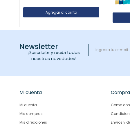
Newsletter
¡Suscribite y recibí todas
nuestras novedades!
Mi cuenta
Compra
Mi cuenta
Como com
Mis compras
Condicion
Mis direcciones
Envíos y d