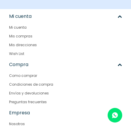
Mi cuenta
Mi cuenta
Mis compras
Mis direcciones
Wish List
Compra
Como comprar
Condiciones de compra
Envíos y devoluciones
Preguntas frecuentes
Empresa
Nosotros