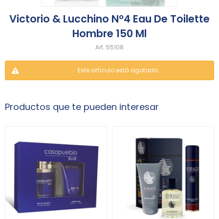
Victorio & Lucchino Nº4 Eau De Toilette
Hombre 150 Ml
55108
Este artículo está agotado.
Productos que te pueden interesar