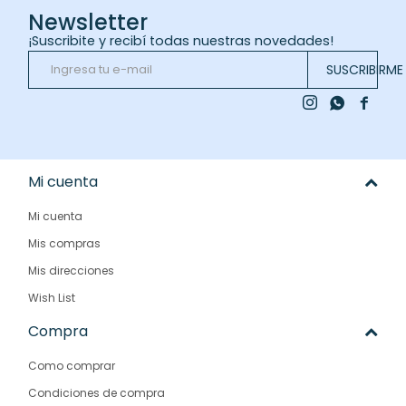
Newsletter
¡Suscribite y recibí todas nuestras novedades!
SUSCRIBIRME



Mi cuenta
Mi cuenta
Mis compras
Mis direcciones
Wish List
Compra
Como comprar
Condiciones de compra