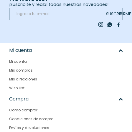
¡Suscribite y recibí todas nuestras novedades!
SUSCRIBIRME



Mi cuenta
Mi cuenta
Mis compras
Mis direcciones
Wish List
Compra
Como comprar
Condiciones de compra
Envíos y devoluciones