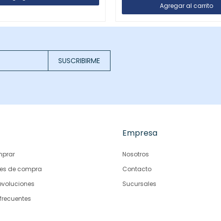
SUSCRIBIRME
Empresa
prar
Nosotros
es de compra
Contacto
evoluciones
Sucursales
frecuentes