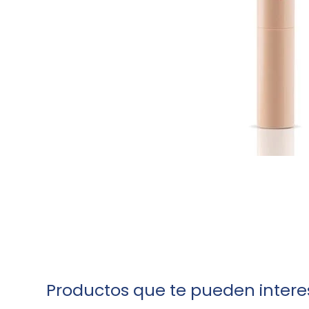
Productos que te pueden intere