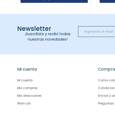
Newsletter
¡Suscribite y recibí todas
nuestras novedades!
Mi cuenta
Compra
Mi cuenta
Como com
Mis compras
Condicion
Mis direcciones
Envíos y d
Wish List
Preguntas 