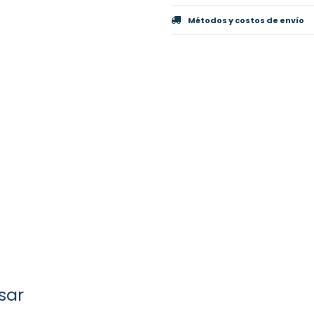
Métodos y costos de envío
sar