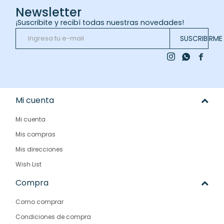
Newsletter
¡Suscribite y recibí todas nuestras novedades!
SUSCRIBIRME



Mi cuenta
Mi cuenta
Mis compras
Mis direcciones
Wish List
Compra
Como comprar
Condiciones de compra