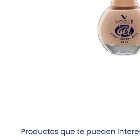
Productos que te pueden intere