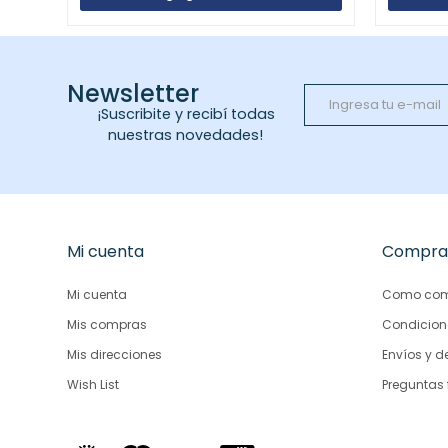
Newsletter
¡Suscribite y recibí todas
nuestras novedades!
Mi cuenta
Compra
Mi cuenta
Como com
Mis compras
Condicion
Mis direcciones
Envíos y d
Wish List
Preguntas 