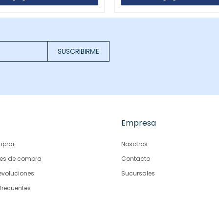
SUSCRIBIRME
Empresa
prar
Nosotros
es de compra
Contacto
evoluciones
Sucursales
frecuentes