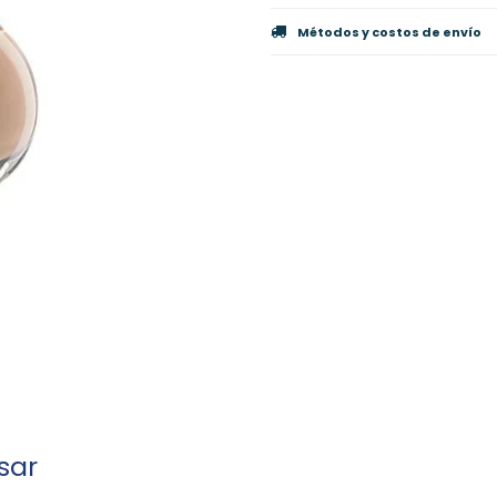
Métodos y costos de envío
sar