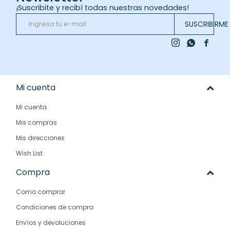
¡Suscribite y recibí todas nuestras novedades!
SUSCRIBIRME



Mi cuenta
Mi cuenta
Mis compras
Mis direcciones
Wish List
Compra
Como comprar
Condiciones de compra
Envíos y devoluciones