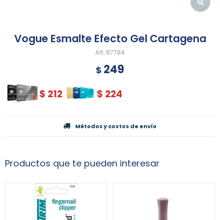
Vogue Esmalte Efecto Gel Cartagena
87784
249
$
$
212
$
224
Métodos y costos de envío
Productos que te pueden interesar