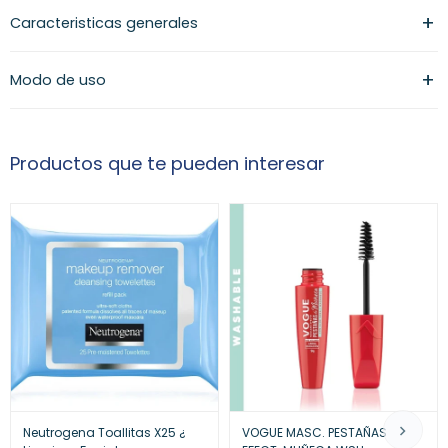
Caracteristicas generales
Modo de uso
Productos que te pueden interesar
Neutrogena Toallitas X25 ¿
VOGUE MASC. PESTAÑAS