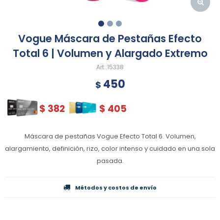
Vogue Máscara de Pestañas Efecto
Total 6 | Volumen y Alargado Extremo
15338
450
$
$
382
$
405
Máscara de pestañas Vogue Efecto Total 6. Volumen,
alargamiento, definición, rizo, color intenso y cuidado en una sola
pasada.
Métodos y costos de envío