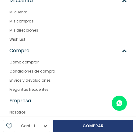
Mi cuenta
Mi cuenta
Mis compras
Mis direcciones
Wish List
Compra
Como comprar
Condiciones de compra
Envíos y devoluciones
Preguntas frecuentes
Empresa
Nosotros
Contacto
1
COMPRAR
Sucursales