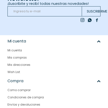
¡Suscribite y recibí todas nuestras novedades!
SUSCRIBIRME



Mi cuenta
Mi cuenta
Mis compras
Mis direcciones
Wish List
Compra
Como comprar
Condiciones de compra
Envíos y devoluciones