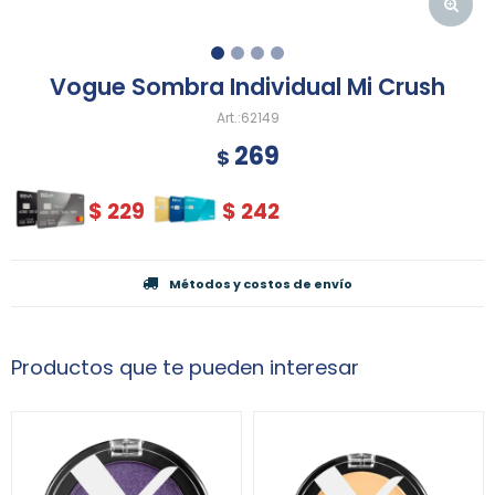
Vogue Sombra Individual Mi Crush
62149
269
$
$
229
$
242
Métodos y costos de envío
Productos que te pueden interesar