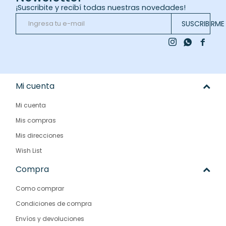
¡Suscribite y recibí todas nuestras novedades!
SUSCRIBIRME



Mi cuenta
Mi cuenta
Mis compras
Mis direcciones
Wish List
Compra
Como comprar
Condiciones de compra
Envíos y devoluciones