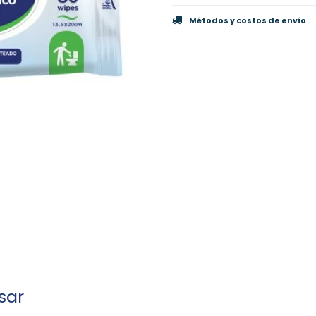
Métodos y costos de envío
sar