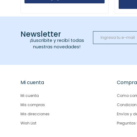
Newsletter
¡Suscribite y recibí todas
nuestras novedades!
Mi cuenta
Compra
Mi cuenta
Como com
Mis compras
Condicion
Mis direcciones
Envíos y d
Wish List
Preguntas 