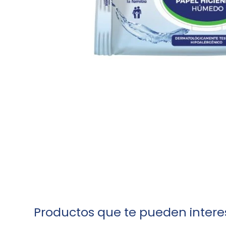
Productos que te pueden intere