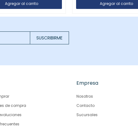
SUSCRIBIRME
Empresa
prar
Nosotros
es de compra
Contacto
evoluciones
Sucursales
frecuentes