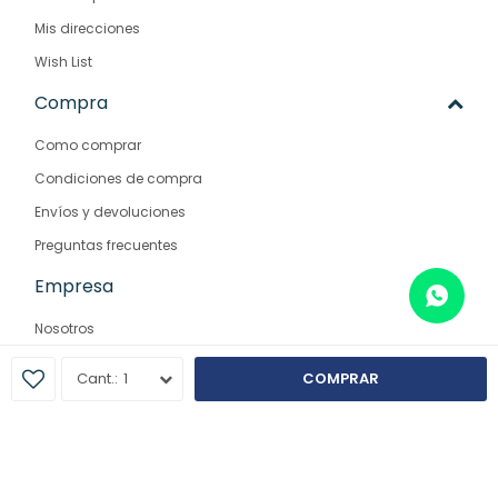
Mis direcciones
Wish List
Compra
Como comprar
Condiciones de compra
Envíos y devoluciones
Preguntas frecuentes
Empresa
Nosotros
Contacto
1
COMPRAR
Sucursales