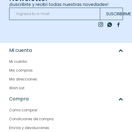
¡Suscribite y recibí todas nuestras novedades!
SUSCRIBIRME



Mi cuenta
Mi cuenta
Mis compras
Mis direcciones
Wish List
Compra
Como comprar
Condiciones de compra
Envíos y devoluciones