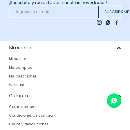
¡Suscribite y recibí todas nuestras novedades!
SUSCRIBIRME



Mi cuenta
Mi cuenta
Mis compras
Mis direcciones
Wish List
Compra
Como comprar
Condiciones de compra
Envíos y devoluciones