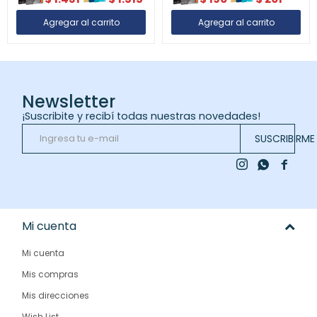
Newsletter
¡Suscribite y recibí todas nuestras novedades!
SUSCRIBIRME



Mi cuenta
Mi cuenta
Mis compras
Mis direcciones
Wish List