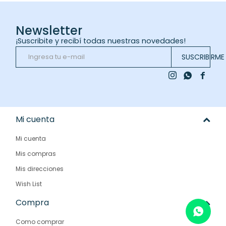
Newsletter
¡Suscribite y recibí todas nuestras novedades!
SUSCRIBIRME



Mi cuenta
Mi cuenta
Mis compras
Mis direcciones
Wish List
Compra
Como comprar