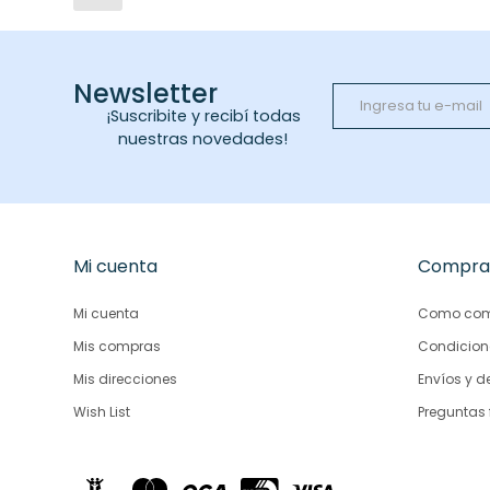
Newsletter
¡Suscribite y recibí todas
nuestras novedades!
Mi cuenta
Compra
Mi cuenta
Como com
Mis compras
Condicion
Mis direcciones
Envíos y d
Wish List
Preguntas 