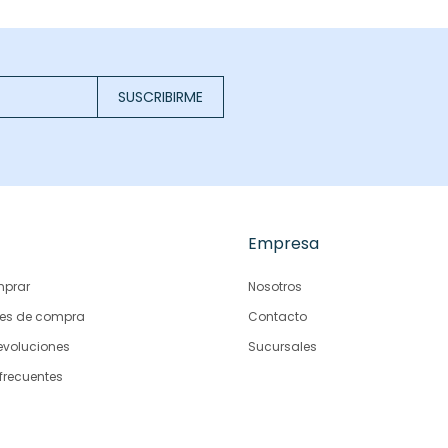
SUSCRIBIRME
Empresa
prar
Nosotros
es de compra
Contacto
evoluciones
Sucursales
frecuentes