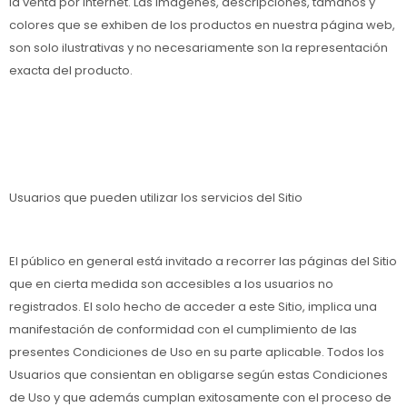
la venta por internet. Las imágenes, descripciones, tamaños y
colores que se exhiben de los productos en nuestra página web,
son solo ilustrativas y no necesariamente son la representación
exacta del producto.
Usuarios que pueden utilizar los servicios del Sitio
El público en general está invitado a recorrer las páginas del Sitio
que en cierta medida son accesibles a los usuarios no
registrados. El solo hecho de acceder a este Sitio, implica una
manifestación de conformidad con el cumplimiento de las
presentes Condiciones de Uso en su parte aplicable. Todos los
Usuarios que consientan en obligarse según estas Condiciones
de Uso y que además cumplan exitosamente con el proceso de