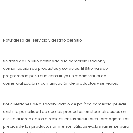
Naturaleza del servicio y destino del Sitio
Se trata de un Sitio destinado a la comercialización y
comunicación de productos y servicios. El Sitio ha sido
programado para que constituya un medio virtual de
comercialización y comunicación de productos y servicios.
Por cuestiones de disponibilidad o de política comercial puede
existir la posibilidad de que los productos en stock ofrecidos en
el Sitio difieran de los ofrecidos en las sucursales Farmaglam. Los
precios de los productos online son válidos exclusivamente para