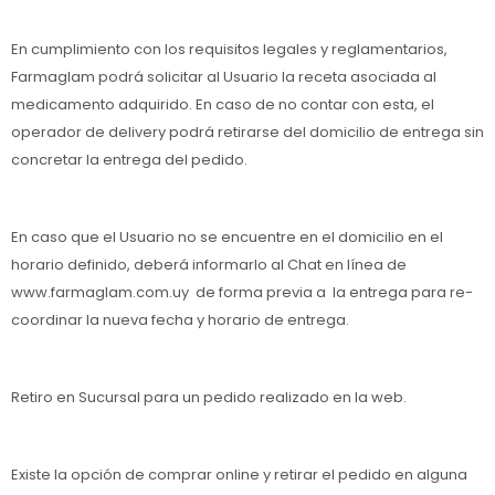
En cumplimiento con los requisitos legales y reglamentarios,
Farmaglam podrá solicitar al Usuario la receta asociada al
medicamento adquirido. En caso de no contar con esta, el
operador de delivery podrá retirarse del domicilio de entrega sin
concretar la entrega del pedido.
En caso que el Usuario no se encuentre en el domicilio en el
horario definido, deberá informarlo al Chat en línea de
www.farmaglam.com.uy de forma previa a la entrega para re-
coordinar la nueva fecha y horario de entrega.
Retiro en Sucursal para un pedido realizado en la web.
Existe la opción de comprar online y retirar el pedido en alguna