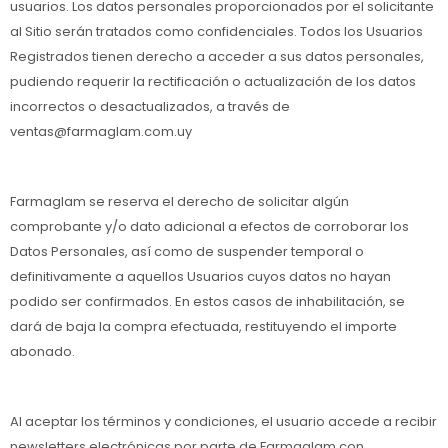
usuarios. Los datos personales proporcionados por el solicitante
al Sitio serán tratados como confidenciales. Todos los Usuarios
Registrados tienen derecho a acceder a sus datos personales,
pudiendo requerir la rectificación o actualización de los datos
incorrectos o desactualizados, a través de
ventas@farmaglam.com.uy
Farmaglam se reserva el derecho de solicitar algún
comprobante y/o dato adicional a efectos de corroborar los
Datos Personales, así como de suspender temporal o
definitivamente a aquellos Usuarios cuyos datos no hayan
podido ser confirmados. En estos casos de inhabilitación, se
dará de baja la compra efectuada, restituyendo el importe
abonado.
Al aceptar los términos y condiciones, el usuario accede a recibir
newsletters electrónicas por parte de Farmaglam con