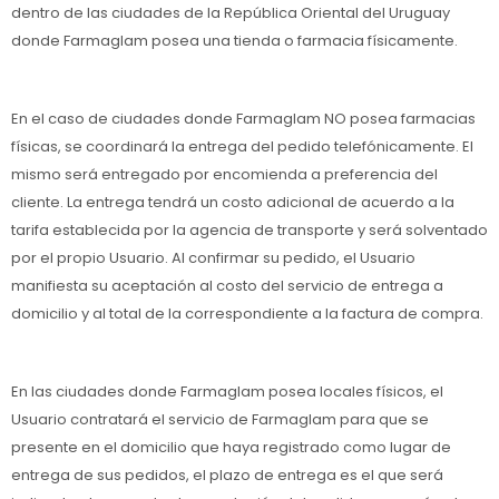
dentro de las ciudades de la República Oriental del Uruguay
donde Farmaglam posea una tienda o farmacia físicamente.
En el caso de ciudades donde Farmaglam NO posea farmacias
físicas, se coordinará la entrega del pedido telefónicamente. El
mismo será entregado por encomienda a preferencia del
cliente. La entrega tendrá un costo adicional de acuerdo a la
tarifa establecida por la agencia de transporte y será solventado
por el propio Usuario. Al confirmar su pedido, el Usuario
manifiesta su aceptación al costo del servicio de entrega a
domicilio y al total de la correspondiente a la factura de compra.
En las ciudades donde Farmaglam posea locales físicos, el
Usuario contratará el servicio de Farmaglam para que se
presente en el domicilio que haya registrado como lugar de
entrega de sus pedidos, el plazo de entrega es el que será