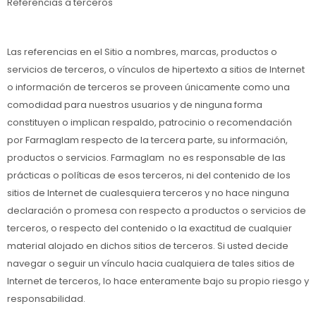
Referencias a terceros
Las referencias en el Sitio a nombres, marcas, productos o
servicios de terceros, o vínculos de hipertexto a sitios de Internet
o información de terceros se proveen únicamente como una
comodidad para nuestros usuarios y de ninguna forma
constituyen o implican respaldo, patrocinio o recomendación
por Farmaglam respecto de la tercera parte, su información,
productos o servicios. Farmaglam no es responsable de las
prácticas o políticas de esos terceros, ni del contenido de los
sitios de Internet de cualesquiera terceros y no hace ninguna
declaración o promesa con respecto a productos o servicios de
terceros, o respecto del contenido o la exactitud de cualquier
material alojado en dichos sitios de terceros. Si usted decide
navegar o seguir un vínculo hacia cualquiera de tales sitios de
Internet de terceros, lo hace enteramente bajo su propio riesgo y
responsabilidad.