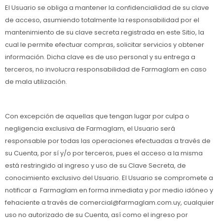
El Usuario se obliga a mantener la confidencialidad de su clave
de acceso, asumiendo totalmente la responsabilidad por el
mantenimiento de su clave secreta registrada en este Sitio, la
cual le permite efectuar compras, solicitar servicios y obtener
información. Dicha clave es de uso personal y su entrega a
terceros, no involucra responsabilidad de Farmaglam en caso
de mala utilización.
Con excepción de aquellas que tengan lugar por culpa o
negligencia exclusiva de Farmaglam, el Usuario será
responsable por todas las operaciones efectuadas a través de
su Cuenta, por sí y/o por terceros, pues el acceso a la misma
está restringido al ingreso y uso de su Clave Secreta, de
conocimiento exclusivo del Usuario. El Usuario se compromete a
notificar a Farmaglam en forma inmediata y por medio idóneo y
fehaciente a través de comercial@farmaglam.com.uy, cualquier
uso no autorizado de su Cuenta, así como el ingreso por