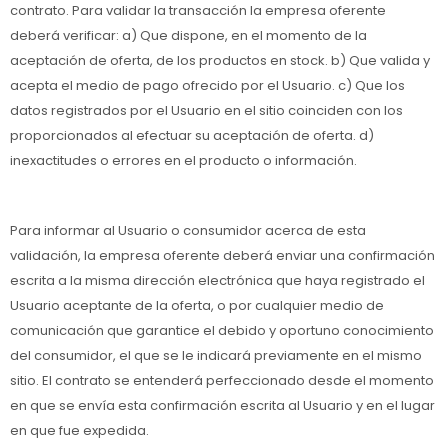
contrato. Para validar la transacción la empresa oferente
deberá verificar: a) Que dispone, en el momento de la
aceptación de oferta, de los productos en stock. b) Que valida y
acepta el medio de pago ofrecido por el Usuario. c) Que los
datos registrados por el Usuario en el sitio coinciden con los
proporcionados al efectuar su aceptación de oferta. d)
inexactitudes o errores en el producto o información.
Para informar al Usuario o consumidor acerca de esta
validación, la empresa oferente deberá enviar una confirmación
escrita a la misma dirección electrónica que haya registrado el
Usuario aceptante de la oferta, o por cualquier medio de
comunicación que garantice el debido y oportuno conocimiento
del consumidor, el que se le indicará previamente en el mismo
sitio. El contrato se entenderá perfeccionado desde el momento
en que se envía esta confirmación escrita al Usuario y en el lugar
en que fue expedida.