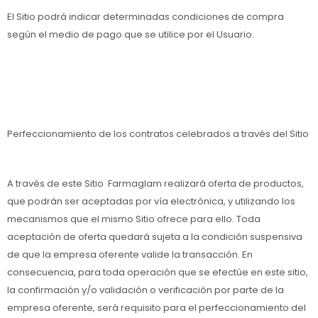
El Sitio podrá indicar determinadas condiciones de compra
según el medio de pago que se utilice por el Usuario.
Perfeccionamiento de los contratos celebrados a través del Sitio
A través de este Sitio Farmaglam realizará oferta de productos,
que podrán ser aceptadas por vía electrónica, y utilizando los
mecanismos que el mismo Sitio ofrece para ello. Toda
aceptación de oferta quedará sujeta a la condición suspensiva
de que la empresa oferente valide la transacción. En
consecuencia, para toda operación que se efectúe en este sitio,
la confirmación y/o validación o verificación por parte de la
empresa oferente, será requisito para el perfeccionamiento del