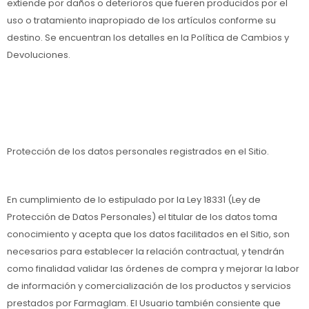
extiende por daños o deterioros que fueren producidos por el
uso o tratamiento inapropiado de los artículos conforme su
destino. Se encuentran los detalles en la Política de Cambios y
Devoluciones.
Protección de los datos personales registrados en el Sitio.
En cumplimiento de lo estipulado por la Ley 18331 (Ley de
Protección de Datos Personales) el titular de los datos toma
conocimiento y acepta que los datos facilitados en el Sitio, son
necesarios para establecer la relación contractual, y tendrán
como finalidad validar las órdenes de compra y mejorar la labor
de información y comercialización de los productos y servicios
prestados por Farmaglam. El Usuario también consiente que