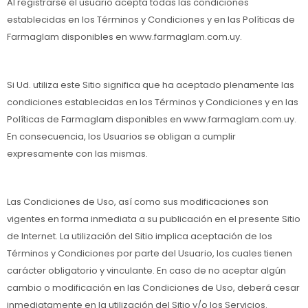
Al registrarse el usuario acepta todas las condiciones
establecidas en los Términos y Condiciones y en las Políticas de
Farmaglam disponibles en www.farmaglam.com.uy.
Si Ud. utiliza este Sitio significa que ha aceptado plenamente las
condiciones establecidas en los Términos y Condiciones y en las
Políticas de Farmaglam disponibles en www.farmaglam.com.uy.
En consecuencia, los Usuarios se obligan a cumplir
expresamente con las mismas.
Las Condiciones de Uso, así como sus modificaciones son
vigentes en forma inmediata a su publicación en el presente Sitio
de Internet. La utilización del Sitio implica aceptación de los
Términos y Condiciones por parte del Usuario, los cuales tienen
carácter obligatorio y vinculante. En caso de no aceptar algún
cambio o modificación en las Condiciones de Uso, deberá cesar
inmediatamente en la utilización del Sitio y/o los Servicios.