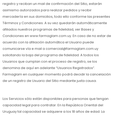
registro y reciban un mail de confirmación del Sitio, estarán
asimismo autorizados para realizar pedidos y recibir
mercadería en sus domicilios, todo ello conforme las presentes
Términos y Condiciones. A su vez quedarán automáticamente
afiliados nuestros programas de fidelidad, ver Bases y
Condiciones en www.farmaglam.com.uy. En caso de no estar de
acuerdo con la afiliación automática el Usuario puede
comunicarse vía e mail a comercial@farmaglam.com.uy
solicitando la baja del programa de fidelidad. A todos los
Usuarios que cumplan con el proceso de registro, se los
denomina de aquí en adelante “Usuarios Registrados”.
Farmaglam en cualquier momento podrá decidir la cancelación
de un registro de Usuario del Sitio mediante justa causa.
Los Servicios sólo están disponibles para personas que tengan
capacidad legal para contratar. En la República Oriental del
Uruguay tal capacidad se adquiere a los 18 años de edad. La