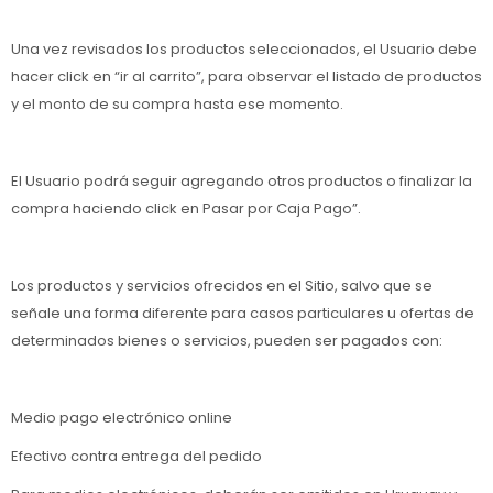
Una vez revisados los productos seleccionados, el Usuario debe
hacer click en “ir al carrito”, para observar el listado de productos
y el monto de su compra hasta ese momento.
El Usuario podrá seguir agregando otros productos o finalizar la
compra haciendo click en Pasar por Caja Pago”.
Los productos y servicios ofrecidos en el Sitio, salvo que se
señale una forma diferente para casos particulares u ofertas de
determinados bienes o servicios, pueden ser pagados con:
Medio pago electrónico online
Efectivo contra entrega del pedido