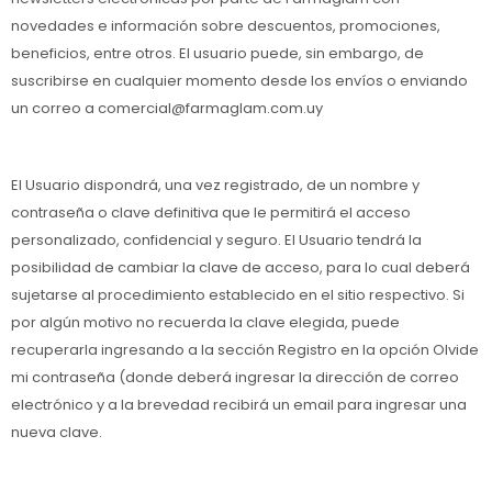
novedades e información sobre descuentos, promociones,
beneficios, entre otros. El usuario puede, sin embargo, de
suscribirse en cualquier momento desde los envíos o enviando
un correo a comercial@farmaglam.com.uy
El Usuario dispondrá, una vez registrado, de un nombre y
contraseña o clave definitiva que le permitirá el acceso
personalizado, confidencial y seguro. El Usuario tendrá la
posibilidad de cambiar la clave de acceso, para lo cual deberá
sujetarse al procedimiento establecido en el sitio respectivo. Si
por algún motivo no recuerda la clave elegida, puede
recuperarla ingresando a la sección Registro en la opción Olvide
mi contraseña (donde deberá ingresar la dirección de correo
electrónico y a la brevedad recibirá un email para ingresar una
nueva clave.