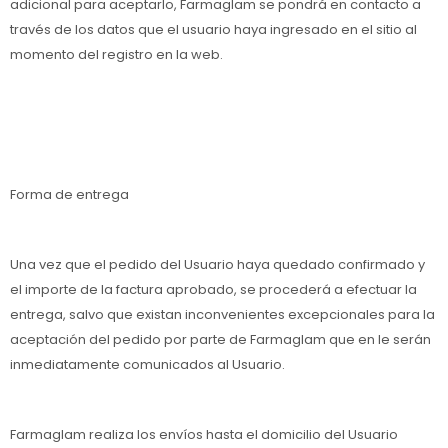
adicional para aceptarlo, Farmaglam se pondrá en contacto a
través de los datos que el usuario haya ingresado en el sitio al
momento del registro en la web.
Forma de entrega
Una vez que el pedido del Usuario haya quedado confirmado y
el importe de la factura aprobado, se procederá a efectuar la
entrega, salvo que existan inconvenientes excepcionales para la
aceptación del pedido por parte de Farmaglam que en le serán
inmediatamente comunicados al Usuario.
Farmaglam realiza los envíos hasta el domicilio del Usuario