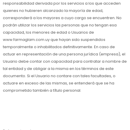
responsabilidad derivada por los servicios a los que acceden
quienes no hubieren alcanzado la mayoría de edad,
corresponderá a los mayores a cuyo cargo se encuentren. No
podrán utilizar los servicios las personas que no tengan esa
capacidad, los menores de edad o Usuarios de
www.farmaglam.com.uy que hayan sido suspendidos
temporalmente o inhabilitados definitivamente. En caso de
actuar en representación de una persona jurídica (empresa), el
Usuario debe contar con capacidad para contratar a nombre de
tal entidad y de obligar a la misma en los términos de este
documento. Si el Usuario no contare con tales facultades, o
actuare en exceso de las mismas, se entenderá que se ha
comprometido también a título personal.