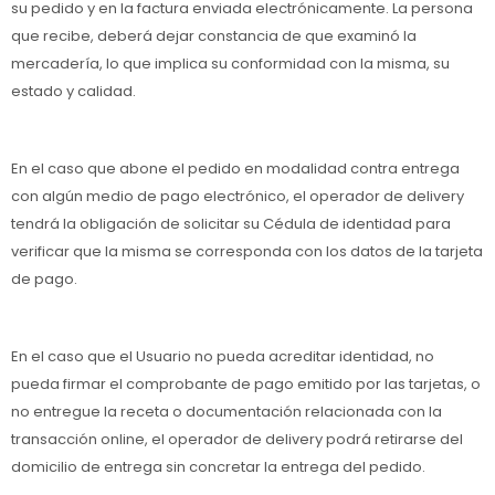
su pedido y en la factura enviada electrónicamente. La persona
que recibe, deberá dejar constancia de que examinó la
mercadería, lo que implica su conformidad con la misma, su
estado y calidad.
En el caso que abone el pedido en modalidad contra entrega
con algún medio de pago electrónico, el operador de delivery
tendrá la obligación de solicitar su Cédula de identidad para
verificar que la misma se corresponda con los datos de la tarjeta
de pago.
En el caso que el Usuario no pueda acreditar identidad, no
pueda firmar el comprobante de pago emitido por las tarjetas, o
no entregue la receta o documentación relacionada con la
transacción online, el operador de delivery podrá retirarse del
domicilio de entrega sin concretar la entrega del pedido.