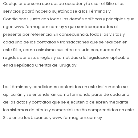
Cualquier persona que desee acceder y/o usar el Sitio o los
servicios podrá hacerlo sujetándose a los Términos y
Condiciones, junto con todas las demás políticas y principios que
rigen www.farmaglam.com.uy y que son incorporados al
presente por referencia. En consecuencia, todas las visitas y
cada uno de los contratos y transacciones que se realicen en
este Sitio, como asimismo sus efectos jurídicos, quedarán
regidos por estas reglas y sometidas a la legislación aplicable
en la República Oriental del Uruguay.
Los términos y condiciones contenidos en este instrumento se
aplicarán y se entenderán como formando parte de cada uno
de los actos y contratos que se ejecuten o celebren mediante
los sistemas de oferta y comercialización comprendidos en este
Sitio entre los Usuarios y www.farmaglam.com.uy