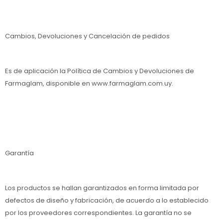
Cambios, Devoluciones y Cancelación de pedidos
Es de aplicación la Política de Cambios y Devoluciones de
Farmaglam, disponible en www.farmaglam.com.uy.
Garantía
Los productos se hallan garantizados en forma limitada por
defectos de diseño y fabricación, de acuerdo a lo establecido
por los proveedores correspondientes. La garantía no se