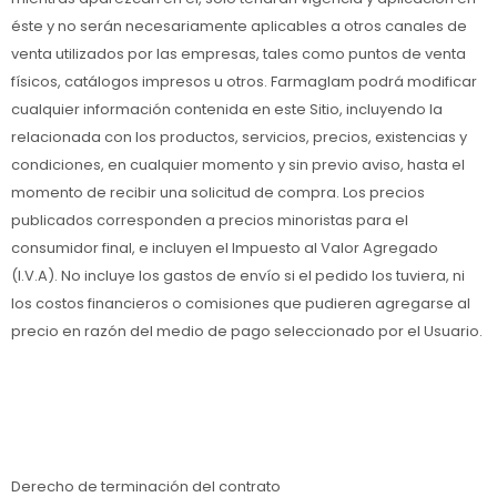
éste y no serán necesariamente aplicables a otros canales de
venta utilizados por las empresas, tales como puntos de venta
físicos, catálogos impresos u otros. Farmaglam podrá modificar
cualquier información contenida en este Sitio, incluyendo la
relacionada con los productos, servicios, precios, existencias y
condiciones, en cualquier momento y sin previo aviso, hasta el
momento de recibir una solicitud de compra. Los precios
publicados corresponden a precios minoristas para el
consumidor final, e incluyen el Impuesto al Valor Agregado
(I.V.A). No incluye los gastos de envío si el pedido los tuviera, ni
los costos financieros o comisiones que pudieren agregarse al
precio en razón del medio de pago seleccionado por el Usuario.
Derecho de terminación del contrato