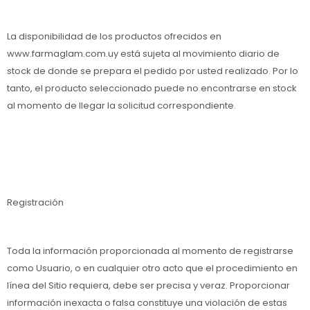
La disponibilidad de los productos ofrecidos en
www.farmaglam.com.uy está sujeta al movimiento diario de
stock de donde se prepara el pedido por usted realizado. Por lo
tanto, el producto seleccionado puede no encontrarse en stock
al momento de llegar la solicitud correspondiente.
Registración
Toda la información proporcionada al momento de registrarse
como Usuario, o en cualquier otro acto que el procedimiento en
línea del Sitio requiera, debe ser precisa y veraz. Proporcionar
información inexacta o falsa constituye una violación de estas