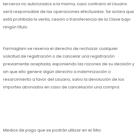
terceros no autorizados a la misma, caso contrario el Usuario
será responsable de las operaciones efectuadas. Se aclara que
está prohibida la venta, cesión o transferencia de la Clave bajo
ningún título.
Farmaglam se reserva el derecho de rechazar cualquier
solicitud de registración o de cancelar una registración
previamente aceptada, exponiendo las razones de su decisión y
sin que ello genere algún derecho a indemnización o
resarcimiento a favor del Usuario, salvo la devolución de los
importes abonados en caso de cancelación una compra.
Medios de pago que se podrán utilizar en el Sitio