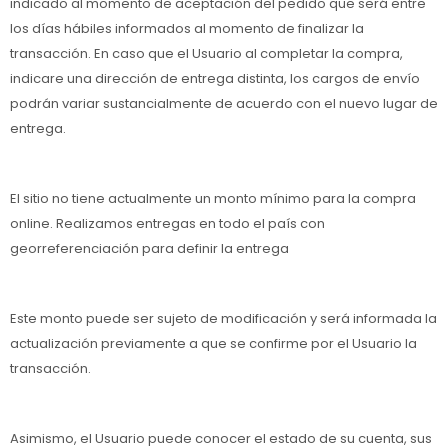
indicado al momento de aceptación del pedido que será entre
los días hábiles informados al momento de finalizar la
transacción. En caso que el Usuario al completar la compra,
indicare una dirección de entrega distinta, los cargos de envío
podrán variar sustancialmente de acuerdo con el nuevo lugar de
entrega.
El sitio no tiene actualmente un monto mínimo para la compra
online. Realizamos entregas en todo el país con
georreferenciación para definir la entrega
Este monto puede ser sujeto de modificación y será informada la
actualización previamente a que se confirme por el Usuario la
transacción.
Asimismo, el Usuario puede conocer el estado de su cuenta, sus