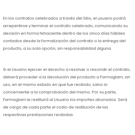
En los contratos celebrados a través del Sitio, el usuario podrá
arrepentirse y terminar el contrato celebrado, comunicando su
decisión en forma fehaciente dentro de los cinco días hábiles
contados desde la formalización del contrato o la entrega del
producto, a su sola opción, sin responsabilidad alguna.
Si el Usuario ejercer el derecho a resolver o rescindir el contrato,
deberá proceder a la devolución del producto a Farmaglam, sin
uso, en el mismo estado en que fue recibido, salvo lo
concerniente a la comprobación del mismo. Por su parte,
Farmaglam le restituirá al Usuario los importes abonados. Será
de cargo de cada parte el costo de restitución de las
respectivas prestaciones recibidas.