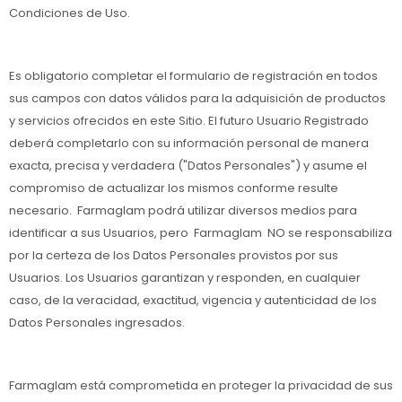
Condiciones de Uso.
Es obligatorio completar el formulario de registración en todos
sus campos con datos válidos para la adquisición de productos
y servicios ofrecidos en este Sitio. El futuro Usuario Registrado
deberá completarlo con su información personal de manera
exacta, precisa y verdadera ("Datos Personales") y asume el
compromiso de actualizar los mismos conforme resulte
necesario. Farmaglam podrá utilizar diversos medios para
identificar a sus Usuarios, pero Farmaglam NO se responsabiliza
por la certeza de los Datos Personales provistos por sus
Usuarios. Los Usuarios garantizan y responden, en cualquier
caso, de la veracidad, exactitud, vigencia y autenticidad de los
Datos Personales ingresados.
Farmaglam está comprometida en proteger la privacidad de sus