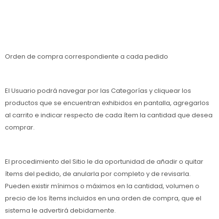
Orden de compra correspondiente a cada pedido
El Usuario podrá navegar por las Categorías y cliquear los
productos que se encuentran exhibidos en pantalla, agregarlos
al carrito e indicar respecto de cada ítem la cantidad que desea
comprar.
El procedimiento del Sitio le da oportunidad de añadir o quitar
ítems del pedido, de anularla por completo y de revisarla.
Pueden existir mínimos o máximos en la cantidad, volumen o
precio de los ítems incluidos en una orden de compra, que el
sistema le advertirá debidamente.