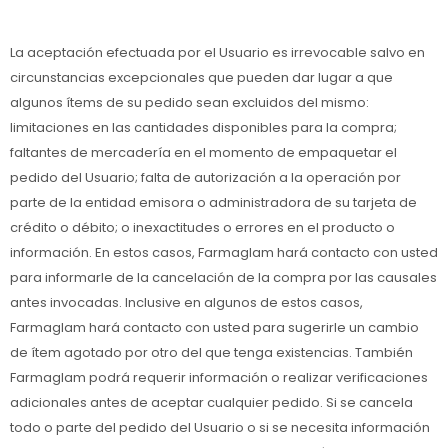
La aceptación efectuada por el Usuario es irrevocable salvo en
circunstancias excepcionales que pueden dar lugar a que
algunos ítems de su pedido sean excluidos del mismo:
limitaciones en las cantidades disponibles para la compra;
faltantes de mercadería en el momento de empaquetar el
pedido del Usuario; falta de autorización a la operación por
parte de la entidad emisora o administradora de su tarjeta de
crédito o débito; o inexactitudes o errores en el producto o
información. En estos casos, Farmaglam hará contacto con usted
para informarle de la cancelación de la compra por las causales
antes invocadas. Inclusive en algunos de estos casos,
Farmaglam hará contacto con usted para sugerirle un cambio
de ítem agotado por otro del que tenga existencias. También
Farmaglam podrá requerir información o realizar verificaciones
adicionales antes de aceptar cualquier pedido. Si se cancela
todo o parte del pedido del Usuario o si se necesita información