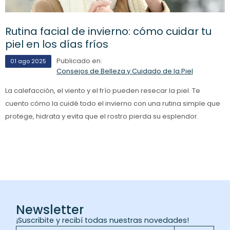
Rutina facial de invierno: cómo cuidar tu
piel en los días fríos
Publicado en:
01
ago
2025
Consejos de Belleza y Cuidado de la Piel
La calefacción, el viento y el frío pueden resecar la piel. Te
cuento cómo la cuidé todo el invierno con una rutina simple que
protege, hidrata y evita que el rostro pierda su esplendor.
Newsletter
¡Suscribite y recibí todas nuestras novedades!