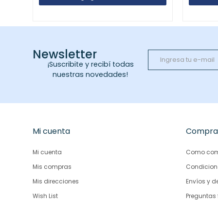
Newsletter
¡Suscribite y recibí todas
nuestras novedades!
Mi cuenta
Compra
Mi cuenta
Como com
Mis compras
Condicion
Mis direcciones
Envíos y d
Wish List
Preguntas 