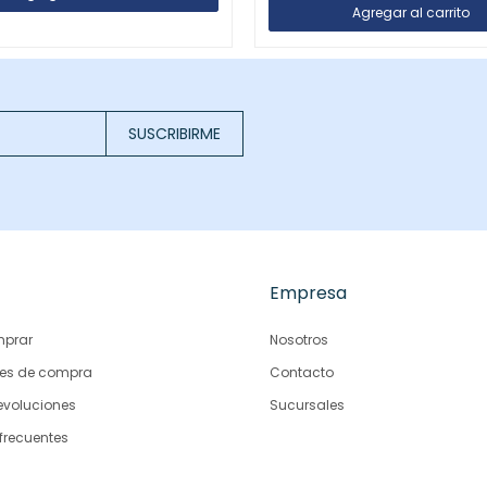
SUSCRIBIRME
Empresa
prar
Nosotros
es de compra
Contacto
evoluciones
Sucursales
frecuentes