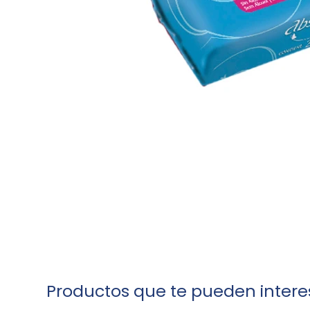
Productos que te pueden intere