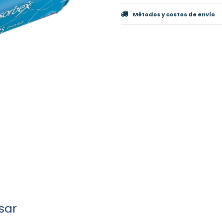
Métodos y costos de envío
sar