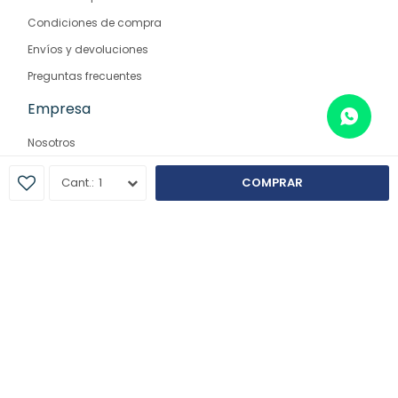
Condiciones de compra
Envíos y devoluciones
Preguntas frecuentes
Empresa
Nosotros
Contacto
1
COMPRAR
Sucursales
© Copyright 2026 / Farmaglam