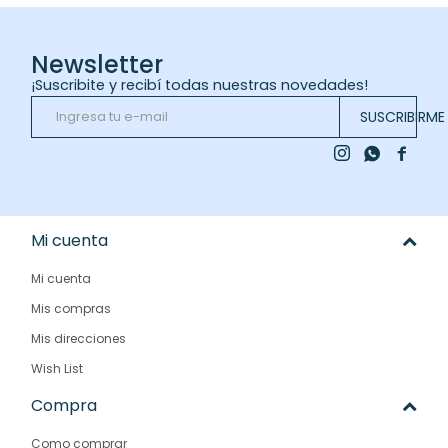
Newsletter
¡Suscribite y recibí todas nuestras novedades!
SUSCRIBIRME



Mi cuenta
Mi cuenta
Mis compras
Mis direcciones
Wish List
Compra
Como comprar