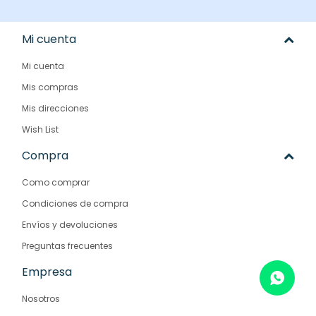
Mi cuenta
Mi cuenta
Mis compras
Mis direcciones
Wish List
Compra
Como comprar
Condiciones de compra
Envíos y devoluciones
Preguntas frecuentes
Empresa
Nosotros