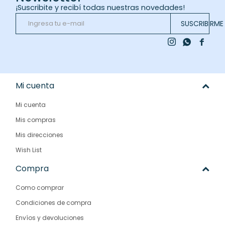
¡Suscribite y recibí todas nuestras novedades!
SUSCRIBIRME



Mi cuenta
Mi cuenta
Mis compras
Mis direcciones
Wish List
Compra
Como comprar
Condiciones de compra
Envíos y devoluciones