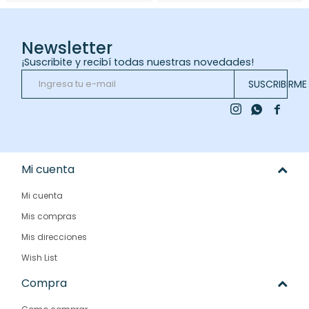
Newsletter
¡Suscribite y recibí todas nuestras novedades!
SUSCRIBIRME



Mi cuenta
Mi cuenta
Mis compras
Mis direcciones
Wish List
Compra