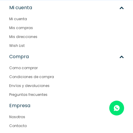
Mi cuenta
Mi cuenta
Mis compras
Mis direcciones
Wish List
Compra
Como comprar
Condiciones de compra
Envíos y devoluciones
Preguntas frecuentes
Empresa
Nosotros
Contacto