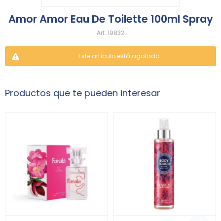
Amor Amor Eau De Toilette 100ml Spray
19832
Este artículo está agotado.
Productos que te pueden interesar