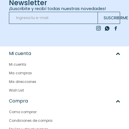
Newsletter
¡Suscribite y recibí todas nuestras novedades!
SUSCRIBIRME



Mi cuenta
Mi cuenta
Mis compras
Mis direcciones
Wish List
Compra
Como comprar
Condiciones de compra