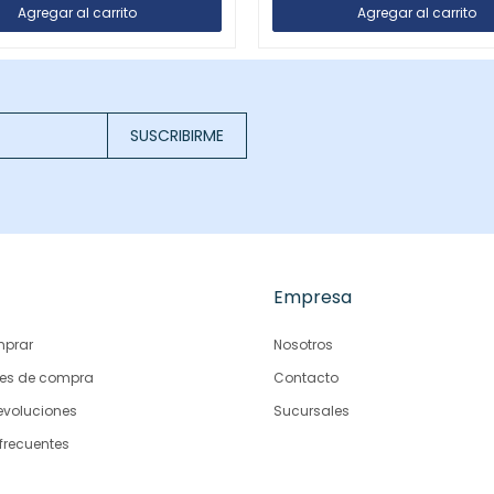
SUSCRIBIRME
Empresa
prar
Nosotros
es de compra
Contacto
evoluciones
Sucursales
frecuentes