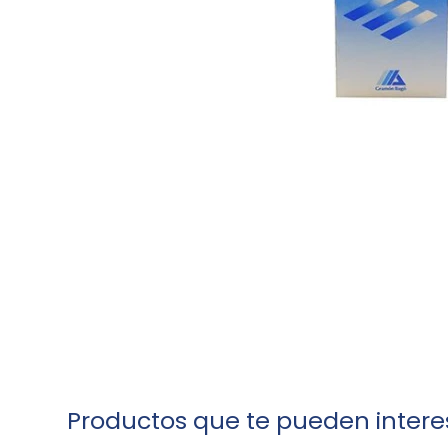
Productos que te pueden intere