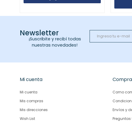
Newsletter
¡Suscribite y recibí todas
nuestras novedades!
Mi cuenta
Compra
Mi cuenta
Como com
Mis compras
Condicion
Mis direcciones
Envíos y d
Wish List
Preguntas 