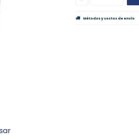
Métodos y costos de envío
sar