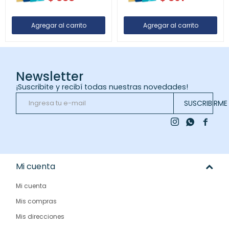
Newsletter
¡Suscribite y recibí todas nuestras novedades!
SUSCRIBIRME



Mi cuenta
Mi cuenta
Mis compras
Mis direcciones