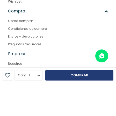
Wish List
Compra
Como comprar
Condiciones de compra
Envíos y devoluciones
Preguntas frecuentes
Empresa
Nosotros
Contacto
1
COMPRAR
Sucursales