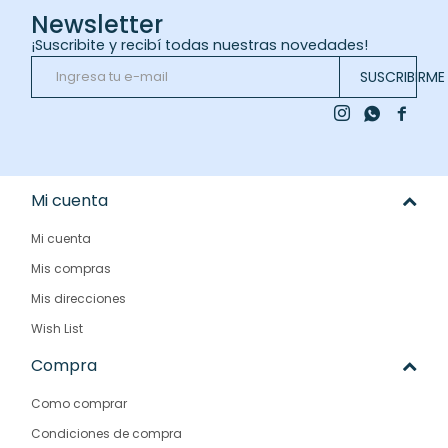
Newsletter
¡Suscribite y recibí todas nuestras novedades!
SUSCRIBIRME



Mi cuenta
Mi cuenta
Mis compras
Mis direcciones
Wish List
Compra
Como comprar
Condiciones de compra