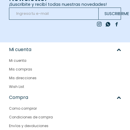
¡Suscribite y recibí todas nuestras novedades!
SUSCRIBIRME



Mi cuenta
Mi cuenta
Mis compras
Mis direcciones
Wish List
Compra
Como comprar
Condiciones de compra
Envíos y devoluciones