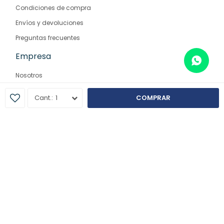
Condiciones de compra
Envíos y devoluciones
Preguntas frecuentes
Empresa
Nosotros
Contacto
1
COMPRAR
Sucursales
© Copyright 2026 / Farmaglam