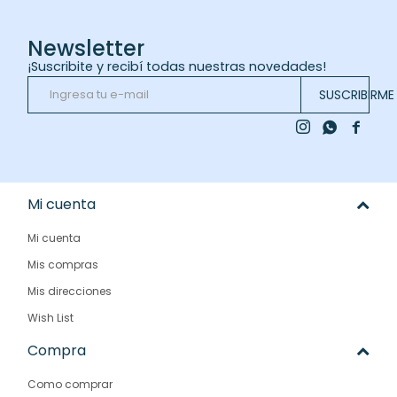
Newsletter
¡Suscribite y recibí todas nuestras novedades!
SUSCRIBIRME



Mi cuenta
Mi cuenta
Mis compras
Mis direcciones
Wish List
Compra
Como comprar