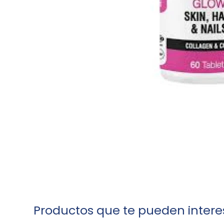
Productos que te pueden intere