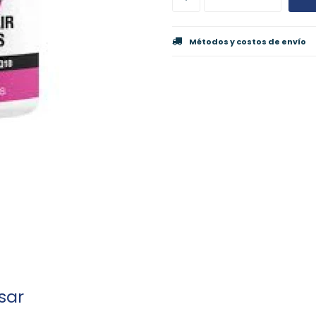
Métodos y costos de envío
sar