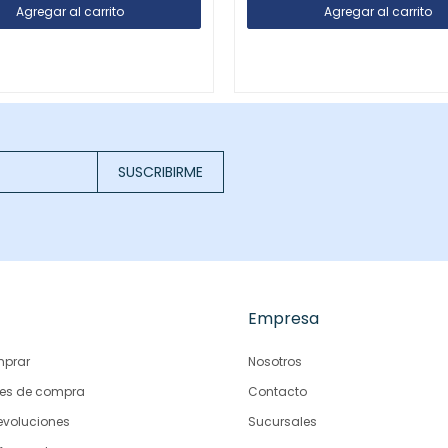
SUSCRIBIRME
Empresa
prar
Nosotros
es de compra
Contacto
evoluciones
Sucursales