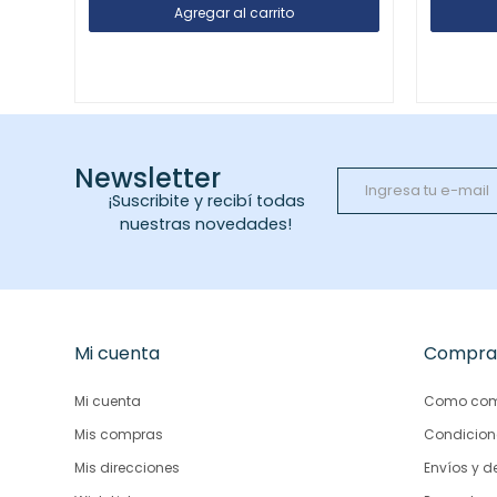
Newsletter
¡Suscribite y recibí todas
nuestras novedades!
Mi cuenta
Compra
Mi cuenta
Como com
Mis compras
Condicion
Mis direcciones
Envíos y d