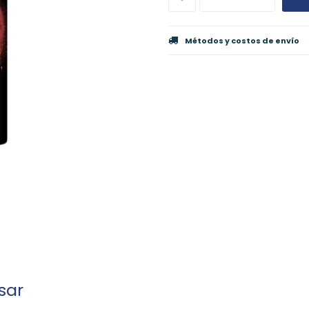
Métodos y costos de envío
sar