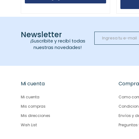
Newsletter
¡Suscribite y recibí todas
nuestras novedades!
Mi cuenta
Compra
Mi cuenta
Como com
Mis compras
Condicion
Mis direcciones
Envíos y d
Wish List
Preguntas 