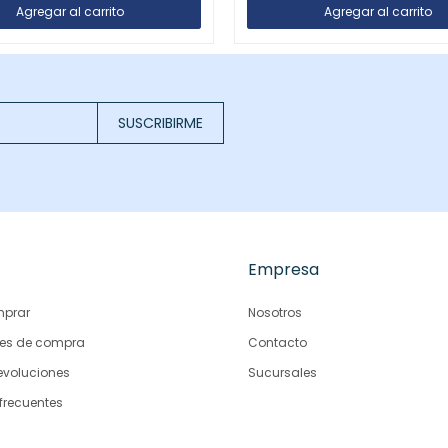
SUSCRIBIRME
Empresa
prar
Nosotros
es de compra
Contacto
evoluciones
Sucursales
frecuentes