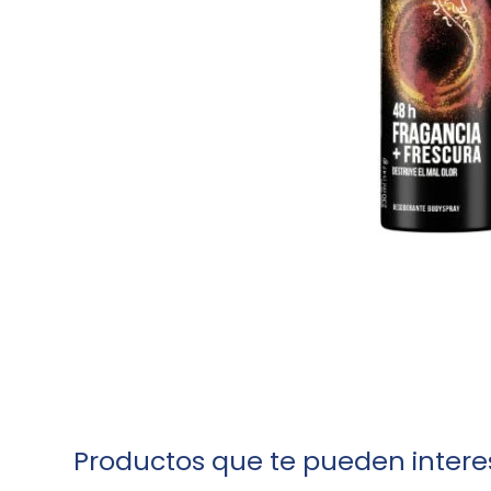
Productos que te pueden intere