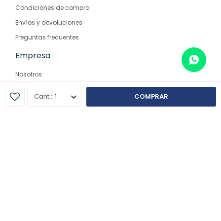
Condiciones de compra
Envíos y devoluciones
Preguntas frecuentes
Empresa
Nosotros
Contacto
1
COMPRAR
Sucursales
© Copyright 2026 / Farmaglam