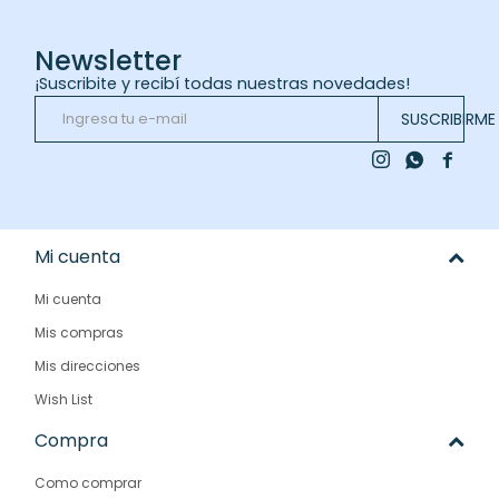
Newsletter
¡Suscribite y recibí todas nuestras novedades!
SUSCRIBIRME



Mi cuenta
Mi cuenta
Mis compras
Mis direcciones
Wish List
Compra
Como comprar