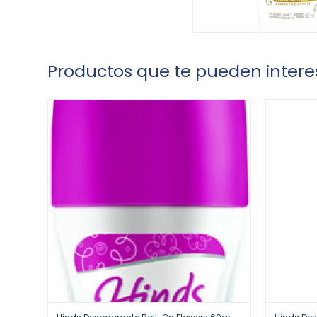
Productos que te pueden intere