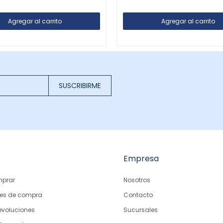
SUSCRIBIRME
Empresa
prar
Nosotros
es de compra
Contacto
evoluciones
Sucursales