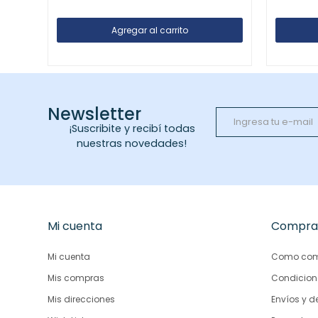
Newsletter
¡Suscribite y recibí todas
nuestras novedades!
Mi cuenta
Compra
Mi cuenta
Como com
Mis compras
Condicion
Mis direcciones
Envíos y d