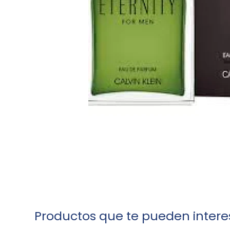
Productos que te pueden intere