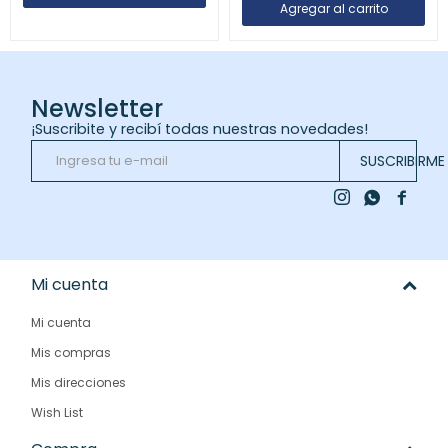
Newsletter
¡Suscribite y recibí todas nuestras novedades!
SUSCRIBIRME



Mi cuenta
Mi cuenta
Mis compras
Mis direcciones
Wish List