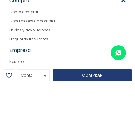
Compra
Como comprar
Condiciones de compra
Envíos y devoluciones
Preguntas frecuentes
Empresa
Nosotros
Contacto
1
COMPRAR
Sucursales
© Copyright 2026 / Farmaglam