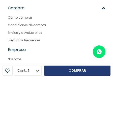
Compra
Como comprar
Condiciones de compra
Envíos y devoluciones
Preguntas frecuentes
Empresa
Nosotros
Contacto
1
COMPRAR
Sucursales