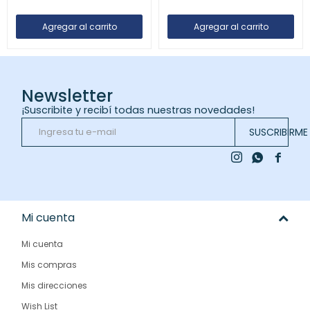
Newsletter
¡Suscribite y recibí todas nuestras novedades!
SUSCRIBIRME



Mi cuenta
Mi cuenta
Mis compras
Mis direcciones
Wish List