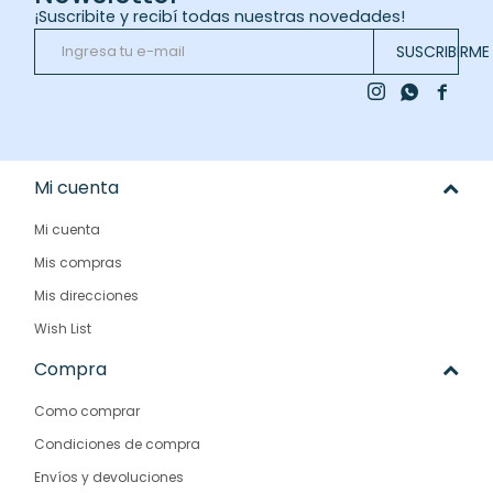
¡Suscribite y recibí todas nuestras novedades!
SUSCRIBIRME



Mi cuenta
Mi cuenta
Mis compras
Mis direcciones
Wish List
Compra
Como comprar
Condiciones de compra
Envíos y devoluciones