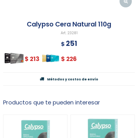
Calypso Cera Natural 110g
23281
251
$
$
213
$
226
Métodos y costos de envío
Productos que te pueden interesar