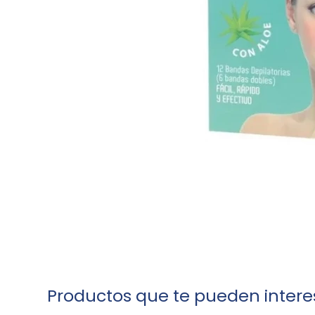
Productos que te pueden intere