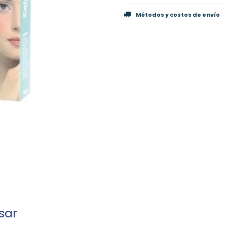
Métodos y costos de envío
sar