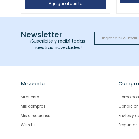
Newsletter
¡Suscribite y recibí todas
nuestras novedades!
Mi cuenta
Compra
Mi cuenta
Como com
Mis compras
Condicion
Mis direcciones
Envíos y d
Wish List
Preguntas 