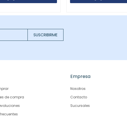
SUSCRIBIRME
Empresa
prar
Nosotros
es de compra
Contacto
evoluciones
Sucursales
frecuentes