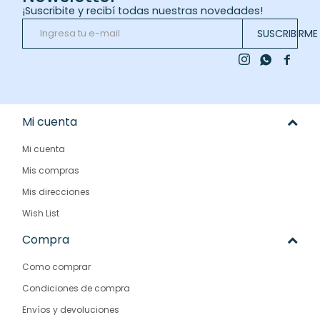
¡Suscribite y recibí todas nuestras novedades!
SUSCRIBIRME



Mi cuenta
Mi cuenta
Mis compras
Mis direcciones
Wish List
Compra
Como comprar
Condiciones de compra
Envíos y devoluciones