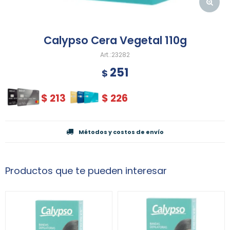
Calypso Cera Vegetal 110g
23282
251
$
$
213
$
226
Métodos y costos de envío
Productos que te pueden interesar