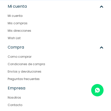
Mi cuenta
Mi cuenta
Mis compras
Mis direcciones
Wish List
Compra
Como comprar
Condiciones de compra
Envíos y devoluciones
Preguntas frecuentes
Empresa
Nosotros
Contacto