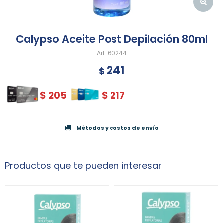
Calypso Aceite Post Depilación 80ml
60244
241
$
$
205
$
217
Métodos y costos de envío
Productos que te pueden interesar