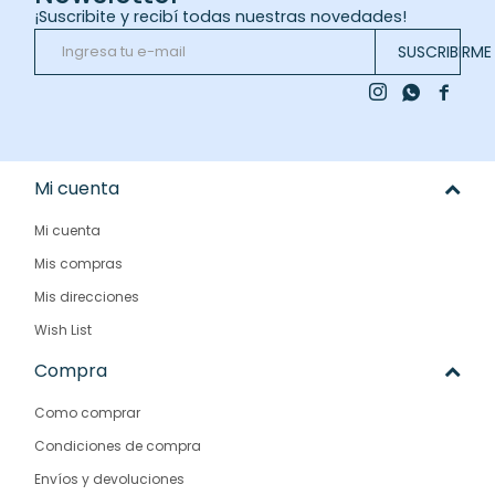
¡Suscribite y recibí todas nuestras novedades!
SUSCRIBIRME



Mi cuenta
Mi cuenta
Mis compras
Mis direcciones
Wish List
Compra
Como comprar
Condiciones de compra
Envíos y devoluciones